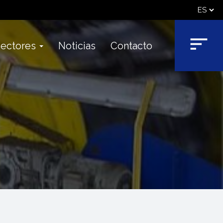
ectores
Noticias
Contacto