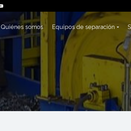
Quiénes somos
Equipos de separación
S
¿Dónde estamos?