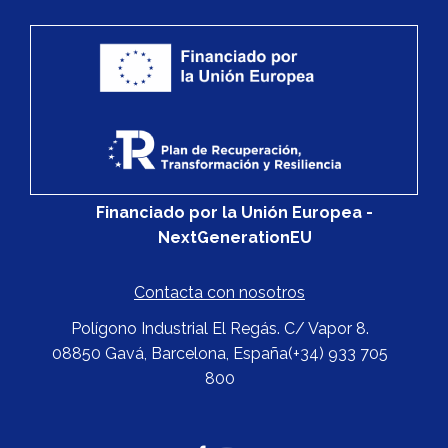
Financiado por la Unión Europea -
NextGenerationEU
Contacta con nosotros
Polígono Industrial El Regás. C/ Vapor 8.
08850 Gavá, Barcelona, España
(+34) 933 705
800