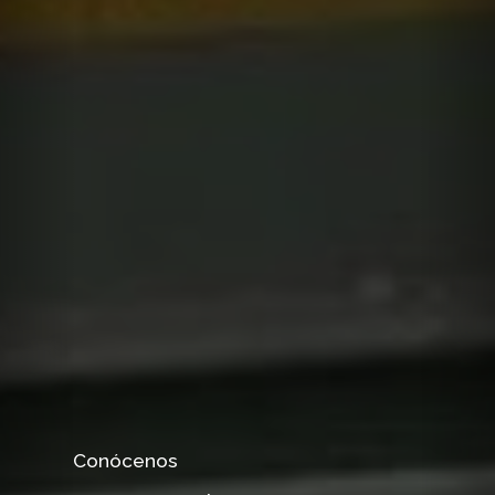
Conócenos