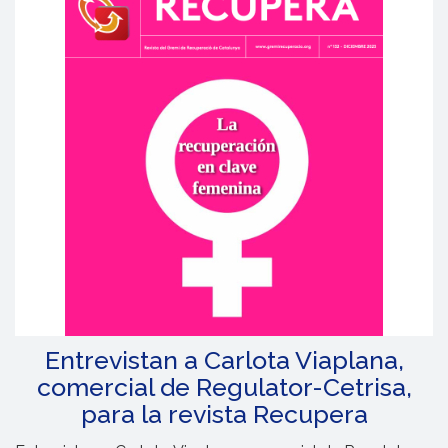
Entrevistan a Carlota Viaplana,
comercial de Regulator-Cetrisa,
para la revista Recupera