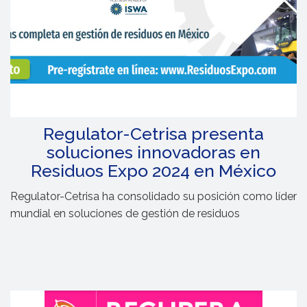
Regulator-Cetrisa presenta
soluciones innovadoras en
Residuos Expo 2024 en México
Regulator-Cetrisa ha consolidado su posición como líder
mundial en soluciones de gestión de residuos