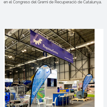
en el Congreso del Gremi de Recuperació de Catalunya.