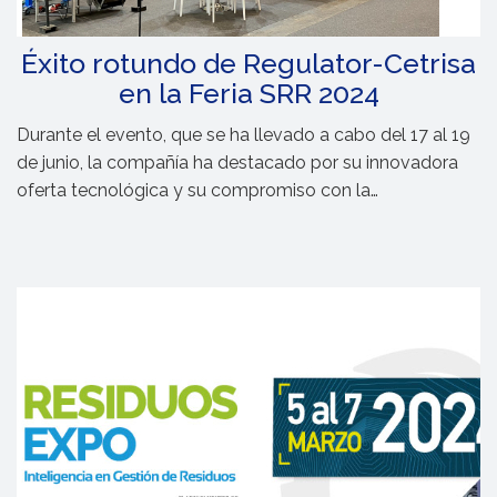
Éxito rotundo de Regulator-Cetrisa
en la Feria SRR 2024
Durante el evento, que se ha llevado a cabo del 17 al 19
de junio, la compañía ha destacado por su innovadora
oferta tecnológica y su compromiso con la
sostenibilidad y el medio ambiente.