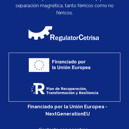
separación magnética, tanto férricos como no
férricos.
Financiado por la Unión Europea -
NextGenerationEU