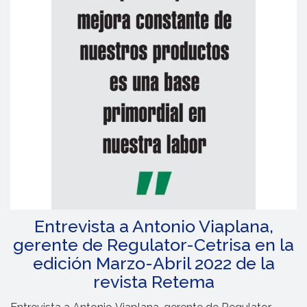
Entrevista a Antonio Viaplana,
gerente de Regulator-Cetrisa en la
edición Marzo-Abril 2022 de la
revista Retema