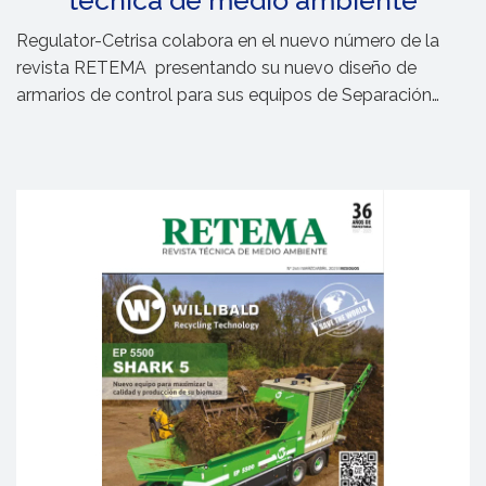
técnica de medio ambiente
Regulator-Cetrisa colabora en el nuevo número de la
revista RETEMA
presentando su
nuevo diseño de
armarios de control para sus equipos de Separación
Inductiva.