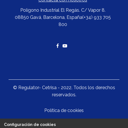
Polígono Industrial El Regás. C/ Vapor 8.
08850 Gavá, Barcelona, España
(+34) 933 705
800
©
Regulator- Cetrisa -
2022. Todos los derechos
reservados.
Política de cookies
Configuración de cookies
Política de privacidad