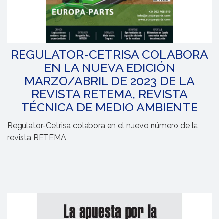
REGULATOR-CETRISA COLABORA
EN LA NUEVA EDICIÓN
MARZO/ABRIL DE 2023 DE LA
REVISTA RETEMA, REVISTA
TÉCNICA DE MEDIO AMBIENTE
Regulator-Cetrisa colabora en el nuevo número de la
revista RETEMA