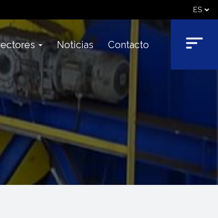
ectores
Noticias
Contacto