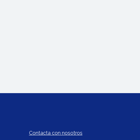
Contacta con nosotros