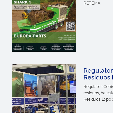
RETEMA
Regulator-
Residuos 
Regulator-Cetri
residuos, ha est
Residuos Expo 2