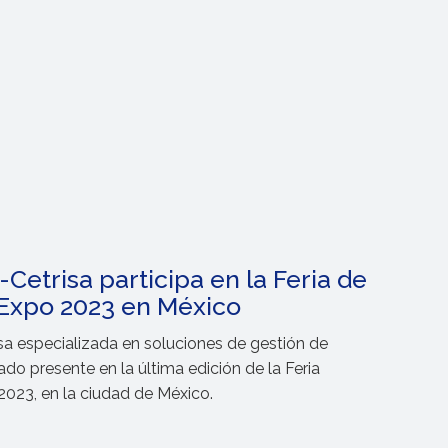
Cetrisa participa en la Feria de
Expo 2023 en México
sa especializada en soluciones de gestión de
ado presente en la última edición de la Feria
023, en la ciudad de México.