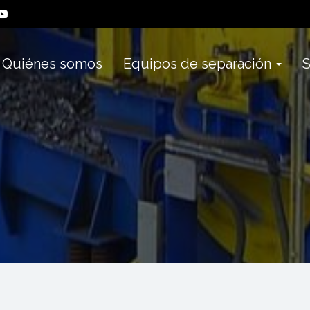
Quiénes somos
Equipos de separación
S
¿Dónde estamos?