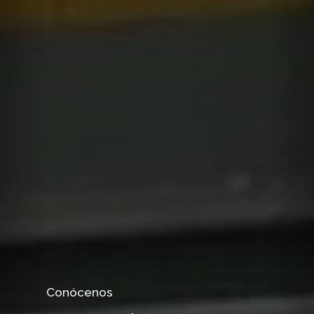
Conócenos